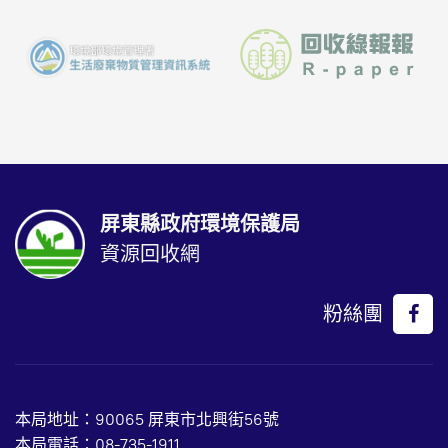
屏東縣政府環境保護局
資源回收網
粉絲團
本局地址：90065 屏東市北興街56號
本局電話：
08-735-1911