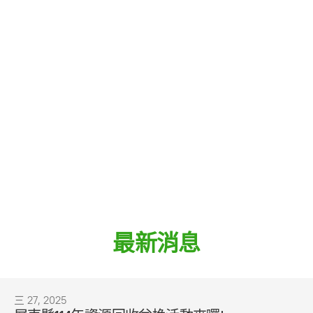
最新消息
三 27, 2025