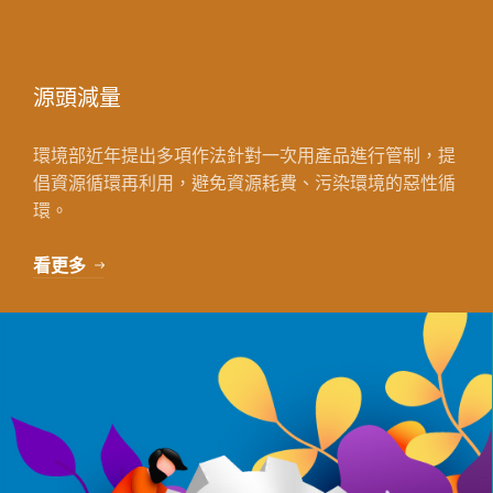
源頭減量
環境部近年提出多項作法針對一次用產品進行管制，提
倡資源循環再利用，避免資源耗費、污染環境的惡性循
環。
看更多