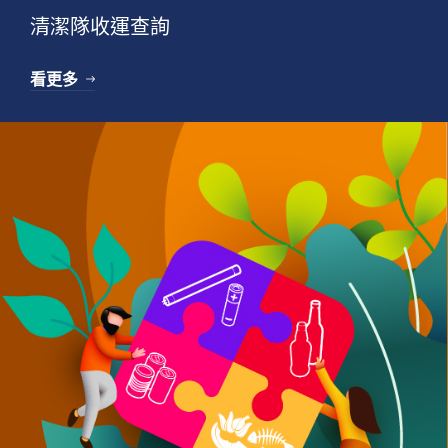
清潔隊收運查詢
看更多