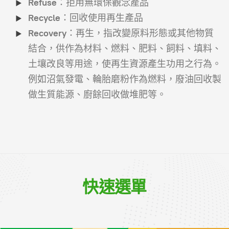
Refuse
：拒用無環保觀念產品
Recycle
：回收使用再生產品
Recovery
：再生，指改變原料形態或其他物質
結合，供作為材料、燃料、肥料、飼料、填料、
土壤改良等用途，使再生資源產生功用之行為。
例如沼氣發電、輪胎磨粉作為燃料，廢油回收製
做生質能源、廚餘回收做堆肥等。
快速選單