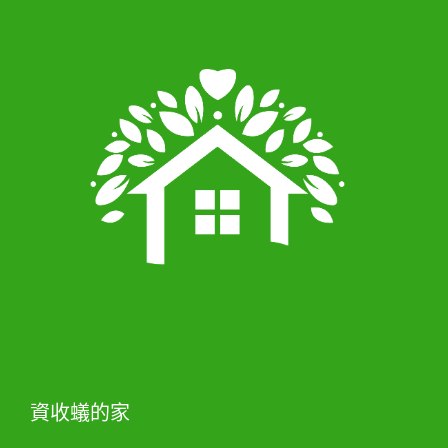
資收蟻的家