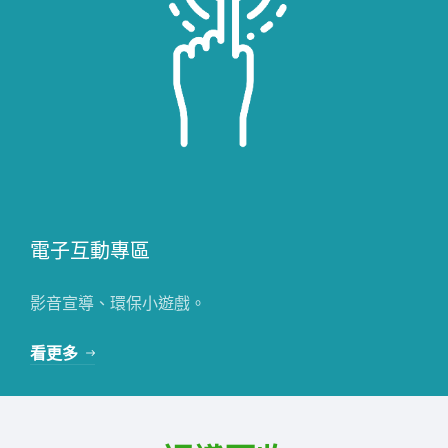
電子互動專區
影音宣導、環保小遊戲。
看更多