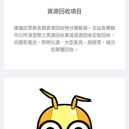
資源回收項目
建議民眾將各類資源回收物分類裝袋，交由各鄉鎮
市公所清潔隊之資源回收車或資源回收定點回收，
另廢乾電池、照明光源、大型家具、廚餘等，請分
別單獨回收。