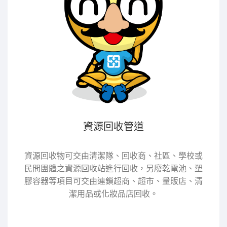
資源回收管道
資源回收物可交由清潔隊、回收商、社區、學校或
民間團體之資源回收站進行回收，另廢乾電池、塑
膠容器等項目可交由連鎖超商、超市、量販店、清
潔用品或化妝品店回收。