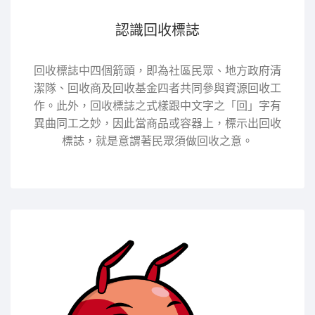
認識回收標誌
回收標誌中四個箭頭，即為社區民眾、地方政府清
潔隊、回收商及回收基金四者共同參與資源回收工
作。此外，回收標誌之式樣跟中文字之「回」字有
異曲同工之妙，因此當商品或容器上，標示出回收
標誌，就是意謂著民眾須做回收之意。