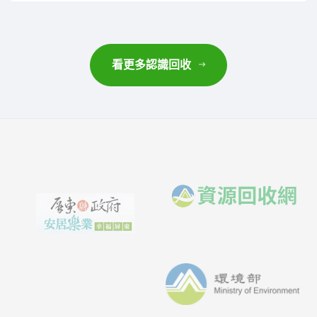
看更多認識回收