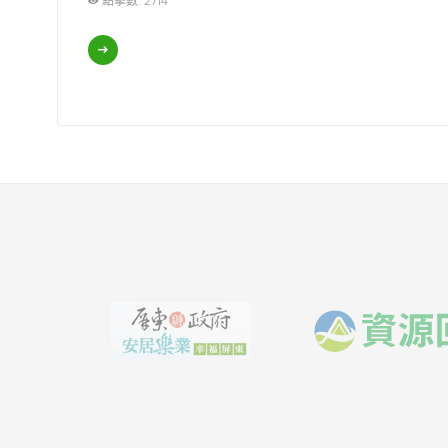
點擊數: 2714