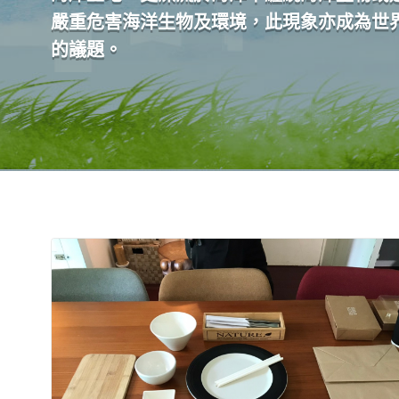
嚴重危害海洋生物及環境，此現象亦成為世
的議題。