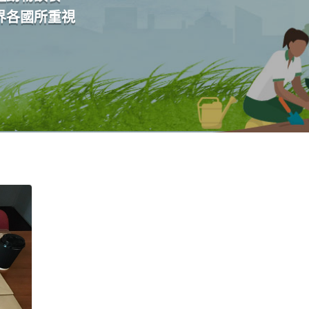
界各國所重視