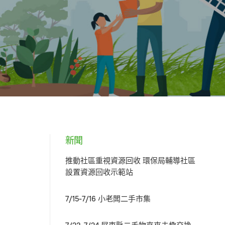
新聞
推動社區重視資源回收 環保局輔導社區
設置資源回收示範站
7/15-7/16 小老闆二手市集