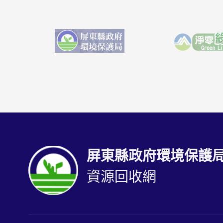
屏東縣政府環境保護
資源回收網