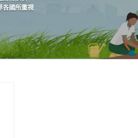
界各國所重視