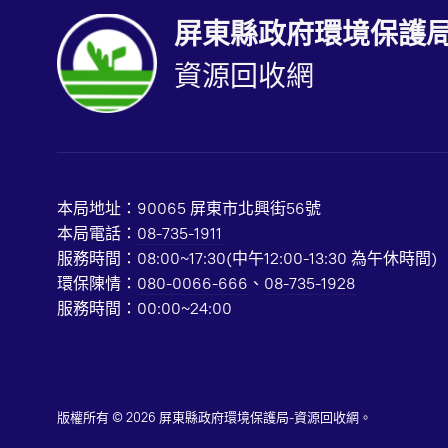
屏東縣政府環境保護
資源回收網
本局地址：90065 屏東市北興街56號
本局電話：
08-735-1911
服務時間：08:00~17:30(中午12:00-13:30 為午休時間
環保陳情：
080-0066-666
、
08-735-1928
服務時間：00:00~24:00
版權所有 © 2026 屏東縣政府環境保護局-資源回收網。