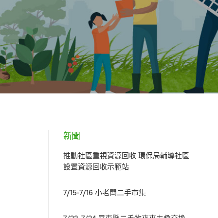
新聞
推動社區重視資源回收 環保局輔導社區
設置資源回收示範站
7/15-7/16 小老闆二手市集